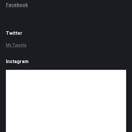
Facebook
Twitter
My Tweets
Instagram