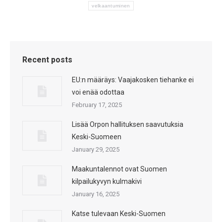
velkaantuminen
Recent posts
EU:n määräys: Vaajakosken tiehanke ei
voi enää odottaa
February 17, 2025
Lisää Orpon hallituksen saavutuksia
Keski-Suomeen
January 29, 2025
Maakuntalennot ovat Suomen
kilpailukyvyn kulmakivi
January 16, 2025
Katse tulevaan Keski-Suomen