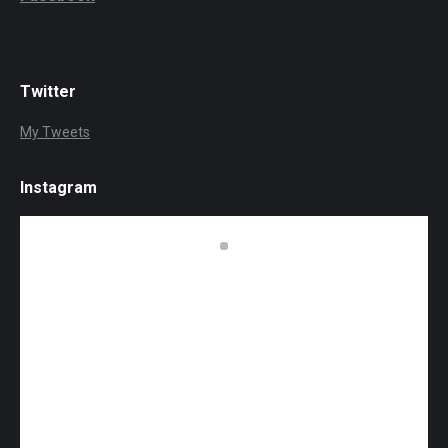
Twitter
My Tweets
Instagram