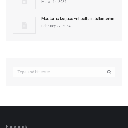
March 14, 2024
Muutama korjaus virheellisiin tulkintoihin
February 27, 2024
Search:
Facebook