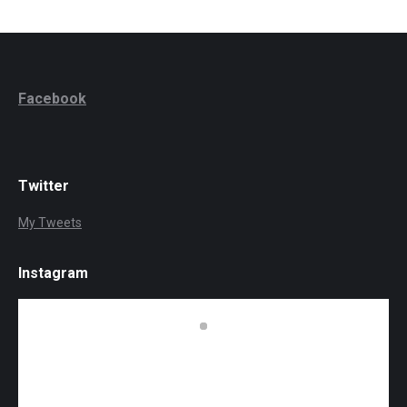
Facebook
Twitter
My Tweets
Instagram