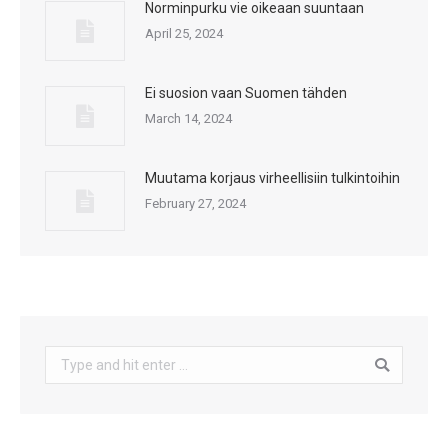
Norminpurku vie oikeaan suuntaan
April 25, 2024
Ei suosion vaan Suomen tähden
March 14, 2024
Muutama korjaus virheellisiin tulkintoihin
February 27, 2024
Search: