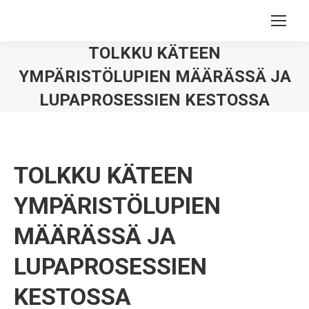
TOLKKU KÄTEEN
YMPÄRISTÖLUPIEN MÄÄRÄSSÄ JA
LUPAPROSESSIEN KESTOSSA
You are here:
TOLKKU KÄTEEN
YMPÄRISTÖLUPIEN
MÄÄRÄSSÄ JA
LUPAPROSESSIEN
KESTOSSA