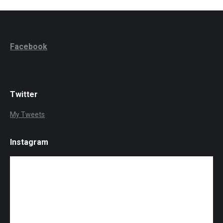
Facebook
Twitter
My Tweets
Instagram