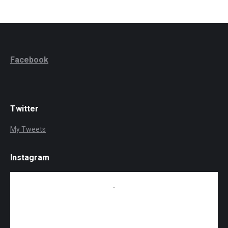
Facebook
Twitter
My Tweets
Instagram