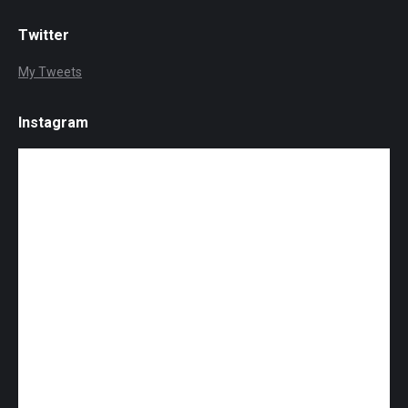
Twitter
My Tweets
Instagram