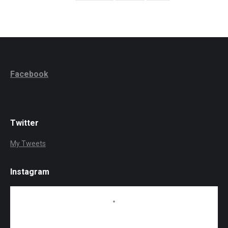
Facebook
Twitter
My Tweets
Instagram