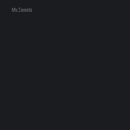
My Tweets