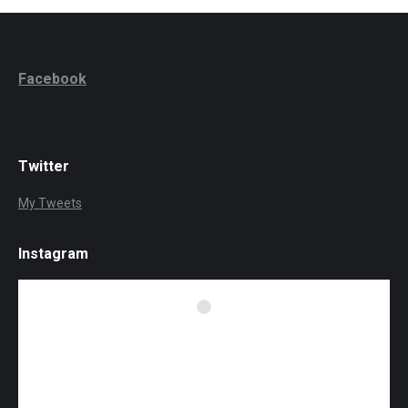
Facebook
Twitter
My Tweets
Instagram